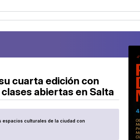
su cuarta edición con
 clases abiertas en Salta
os espacios culturales de la ciudad con