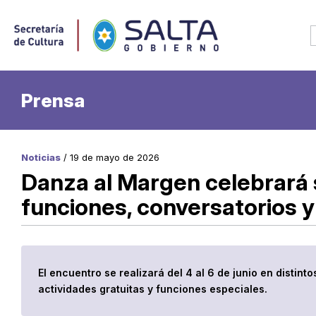
Prensa
Noticias
/ 19 de mayo de 2026
Danza al Margen celebrará 
funciones, conversatorios y
El encuentro se realizará del 4 al 6 de junio en distint
actividades gratuitas y funciones especiales.