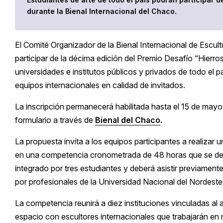
durante la Bienal Internacional del Chaco.
El Comité Organizador de la
Bienal Internacional de Escul
participar de la décima edición del Premio Desafío “Hierros
universidades e institutos públicos y privados de todo el
equipos internacionales en calidad de invitados.
La inscripción permanecerá habilitada hasta el 15 de mayo 
formulario a través de
Bienal del Chaco
.
La propuesta invita a los equipos participantes a realizar 
en una competencia cronometrada de 48 horas que se desar
integrado por tres estudiantes y deberá asistir previament
por profesionales de la Universidad Nacional del Nordeste 
La competencia reunirá a diez instituciones vinculadas al a
espacio con escultores internacionales que trabajarán en 