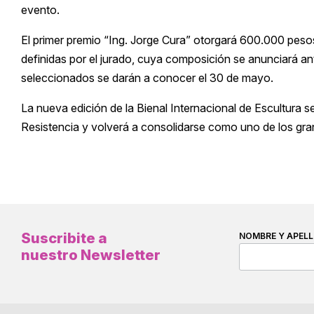
evento.
El primer premio “Ing. Jorge Cura” otorgará 600.000 peso
definidas por el jurado, cuya composición se anunciará ant
seleccionados se darán a conocer el 30 de mayo.
La nueva edición de la Bienal Internacional de Escultura se 
Resistencia y volverá a consolidarse como uno de los gran
Suscribite a
NOMBRE Y APELL
nuestro Newsletter