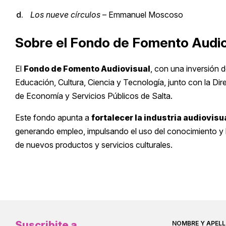
Los nueve círculos
– Emmanuel Moscoso
Sobre el Fondo de Fomento Audio
El
Fondo de Fomento Audiovisual
, con una inversión 
Educación, Cultura, Ciencia y Tecnología, junto con la Di
de Economía y Servicios Públicos de Salta.
Este fondo apunta a
fortalecer la industria audiovisua
generando empleo, impulsando el uso del conocimiento y la
de nuevos productos y servicios culturales.
Suscribite a
NOMBRE Y APELL