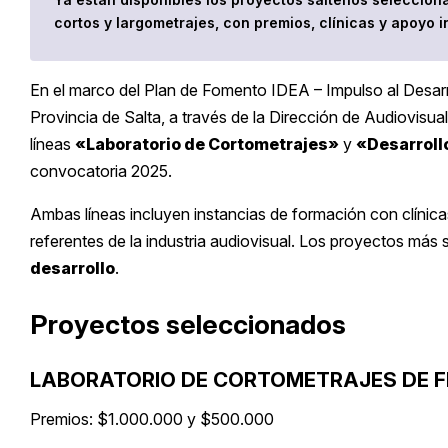
cortos y largometrajes, con premios, clínicas y apoyo in
En el marco del Plan de Fomento IDEA – Impulso al Desarrol
Provincia de Salta, a través de la Dirección de Audiovisu
líneas
«Laboratorio de Cortometrajes»
y
«Desarroll
convocatoria 2025.
Ambas líneas incluyen instancias de formación con clínic
referentes de la industria audiovisual. Los proyectos más 
desarrollo
.
Proyectos seleccionados
LABORATORIO DE CORTOMETRAJES DE F
Premios: $1.000.000 y $500.000