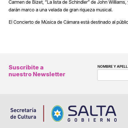
Carmen de Bizet, “La lista de Schindler” de John Williams
darán marco a una velada de gran riqueza musical.
El Concierto de Música de Cámara está destinado al público
Suscribite a
NOMBRE Y APELL
nuestro Newsletter