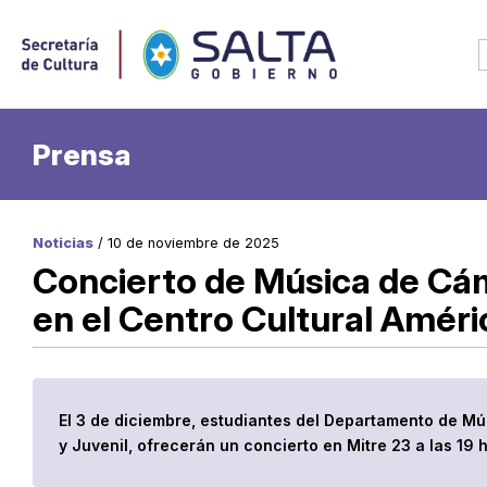
Prensa
Noticias
/ 10 de noviembre de 2025
Concierto de Música de Cám
en el Centro Cultural Améri
El 3 de diciembre, estudiantes del Departamento de Mú
y Juvenil, ofrecerán un concierto en Mitre 23 a las 19 h