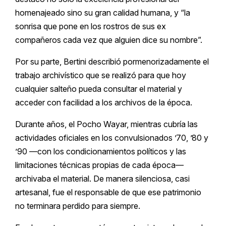
homenajeado sino su gran calidad humana, y “la
sonrisa que pone en los rostros de sus ex
compañeros cada vez que alguien dice su nombre”.
Por su parte, Bertini describió pormenorizadamente el
trabajo archivístico que se realizó para que hoy
cualquier salteño pueda consultar el material y
acceder con facilidad a los archivos de la época.
Durante años, el Pocho Wayar, mientras cubría las
actividades oficiales en los convulsionados ’70, ’80 y
’90 —con los condicionamientos políticos y las
limitaciones técnicas propias de cada época—
archivaba el material. De manera silenciosa, casi
artesanal, fue el responsable de que ese patrimonio
no terminara perdido para siempre.