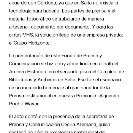
acuerdo con Córdoba, ya que en Salta no existía la
tecnología para hacerlo. Los partes de prensa y el
material fotográfico se trabajaron de manera
artesanal, documento por documento. Y para las
cintas VHS, la solución llegó de una empresa privada:
el Grupo Horizonte.
La presentación de este Fondo de Prensa y
Comunicación se hizo hoy al mediodía en el hall del
Archivo Histórico, en el segundo piso del Complejo de
Bibliotecas y Archivos de Salta. Ese fue el escenario
de un merecido homenaje al gran hacedor de la
Prensa Institucional en nuestra Provincia: el querido
Pocho Wayar.
El acto contó con la presencia de la secretaria de
Prensa y Comunicación Cecilia Allemand, quien
destacó no sólo la excelencia profesional del