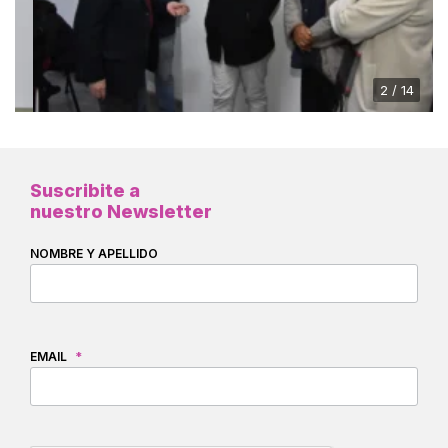
2 / 14
Suscribite a
nuestro Newsletter
NOMBRE Y APELLIDO
EMAIL
*