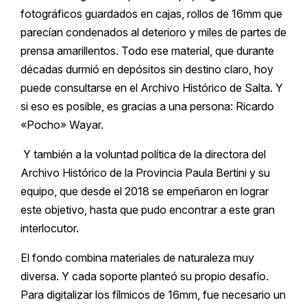
fotográficos guardados en cajas, rollos de 16mm que
parecían condenados al deterioro y miles de partes de
prensa amarillentos. Todo ese material, que durante
décadas durmió en depósitos sin destino claro, hoy
puede consultarse en el Archivo Histórico de Salta. Y
si eso es posible, es gracias a una persona: Ricardo
«Pocho» Wayar.
Y también a la voluntad política de la directora del
Archivo Histórico de la Provincia Paula Bertini y su
equipo, que desde el 2018 se empeñaron en lograr
este objetivo, hasta que pudo encontrar a este gran
interlocutor.
El fondo combina materiales de naturaleza muy
diversa. Y cada soporte planteó su propio desafío.
Para digitalizar los fílmicos de 16mm, fue necesario un