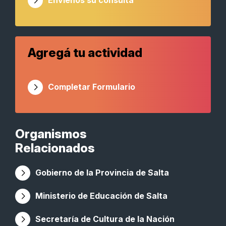
Envienos su consulta
Agregá tu actividad
Completar Formulario
Organismos
Relacionados
Gobierno de la Provincia de Salta
Ministerio de Educación de Salta
Secretaría de Cultura de la Nación