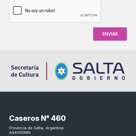
CAPTCHA
Caseros N° 460
Provincia de Salta, Argentina
A4400DMN