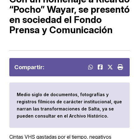
“Pocho” Wayar, se presentó
en sociedad el Fondo
Prensa y Comunicación
Compartir:
Medio siglo de documentos, fotografías y
registros fílmicos de carácter institucional, que
narran las transformaciones de Salta, ya se
pueden consultar en el Archivo Histórico.
Cintas VHS gastadas por el tiempo, negativos