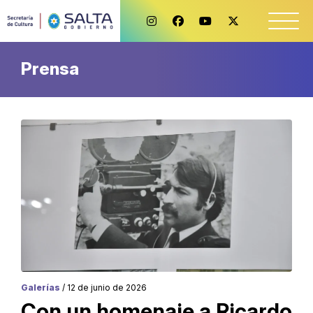
Prensa
Galerías
/ 12 de junio de 2026
Con un homenaje a Ricardo