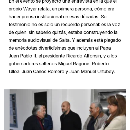
En el evento se proyectó una entrevista en la que el
propio Wayar relata, en primera persona, cómo era
hacer prensa institucional en esas décadas. Su
testimonio no es solo un recuerdo personal: es la voz
de quien, sin saberlo quizás, estaba construyendo la
memoria audiovisual de Salta. Y además está plagado
de anécdotas divertidísimas que incluyen al Papa
Juan Pablo II, al presidente Ricardo Alfonsín, y a los
gobernadores salteños Miguel Ragone, Roberto
Ulloa, Juan Carlos Romero y Juan Manuel Urtubey.