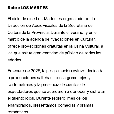
Sobre LOS MARTES
El ciclo de cine Los Martes es organizado por la
Dirección de Audiovisuales de la Secretaría de
Cultura de la Provincia. Durante el verano, y en el
marco de la agenda de “Vacaciones en Cultura”,
ofrece proyecciones gratuitas en la Usina Cultural, a
las que asiste gran cantidad de público de todas las
edades.
En enero de 2026, la programación estuvo dedicada
a producciones salteñas, con largometrajes y
cortometrajes y la presencia de cientos de
espectadores que se acercaron a conocer y disfrutar
el talento local. Durante febrero, mes de los
enamorados, presentamos comedias y dramas
románticos.