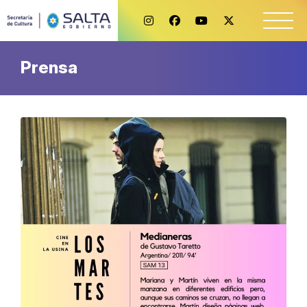
Prensa