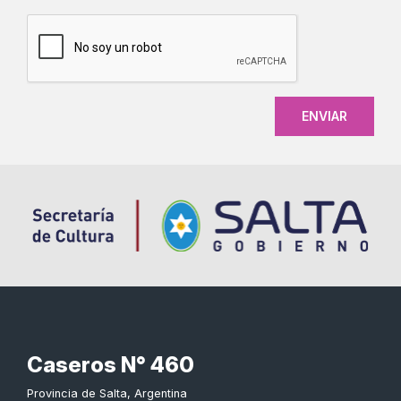
CAPTCHA
Caseros N° 460
Provincia de Salta, Argentina