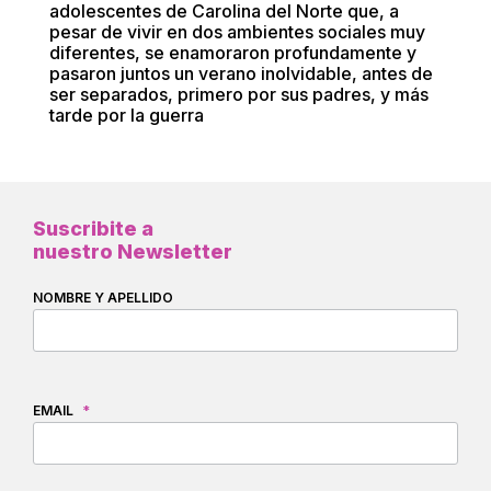
adolescentes de Carolina del Norte que, a
pesar de vivir en dos ambientes sociales muy
diferentes, se enamoraron profundamente y
pasaron juntos un verano inolvidable, antes de
ser separados, primero por sus padres, y más
tarde por la guerra
Suscribite a
nuestro Newsletter
NOMBRE Y APELLIDO
EMAIL
*