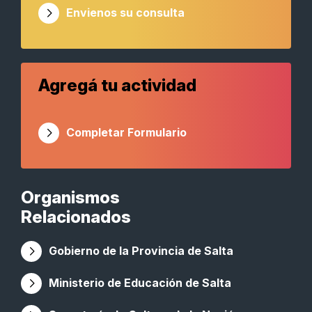
Envienos su consulta
Agregá tu actividad
Completar Formulario
Organismos
Relacionados
Gobierno de la Provincia de Salta
Ministerio de Educación de Salta