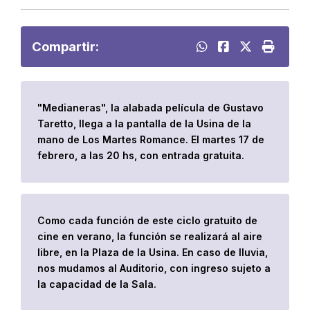
Compartir:
"Medianeras", la alabada película de Gustavo
Taretto, llega a la pantalla de la Usina de la
mano de Los Martes Romance. El martes 17 de
febrero, a las 20 hs, con entrada gratuita.
Como cada función de este ciclo gratuito de
cine en verano, la función se realizará al aire
libre, en la Plaza de la Usina. En caso de lluvia,
nos mudamos al Auditorio, con ingreso sujeto a
la capacidad de la Sala.