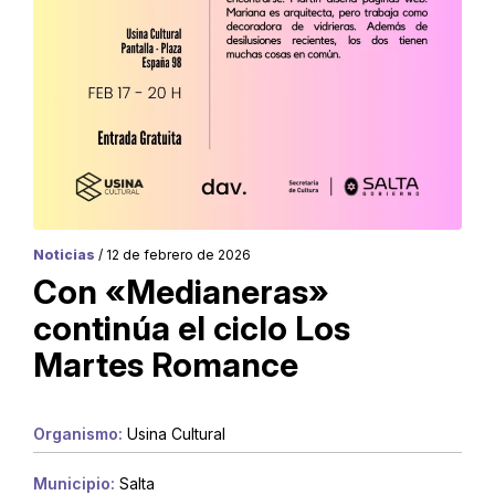
Noticias
/ 12 de febrero de 2026
Con «Medianeras»
continúa el ciclo Los
Martes Romance
Organismo:
Usina Cultural
Municipio:
Salta