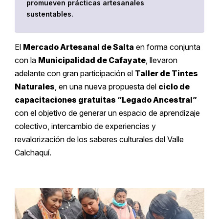
promueven prácticas artesanales
sustentables.
El
Mercado Artesanal de Salta
en forma conjunta
con la
Municipalidad de Cafayate
, llevaron
adelante con gran participación el
Taller de Tintes
Naturales
, en una nueva propuesta del
ciclo de
capacitaciones gratuitas “Legado Ancestral”
con el objetivo de generar un espacio de aprendizaje
colectivo, intercambio de experiencias y
revalorización de los saberes culturales del Valle
Calchaquí.