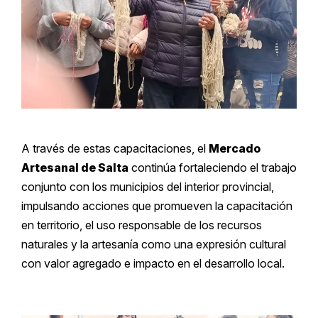
A través de estas capacitaciones, el
Mercado
Artesanal de Salta
continúa fortaleciendo el trabajo
conjunto con los municipios del interior provincial,
impulsando acciones que promueven la capacitación
en territorio, el uso responsable de los recursos
naturales y la artesanía como una expresión cultural
con valor agregado e impacto en el desarrollo local.