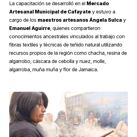
La capacitación se desarrolló en el
Mercado
Artesanal Municipal de Cafayate
y estuvo a
cargo de los
maestros artesanos Ángela Sulca
y
Emanuel Aguirre
, quienes compartieron
conocimientos ancestrales vinculados al trabajo con
fibras textiles y técnicas de teñido natural utilizando
recursos propios de la región como chacha, resina de
algarrobo, cáscara de cebolla y nuez, molle,
algarroba, muña muña y flor de Jamaica.