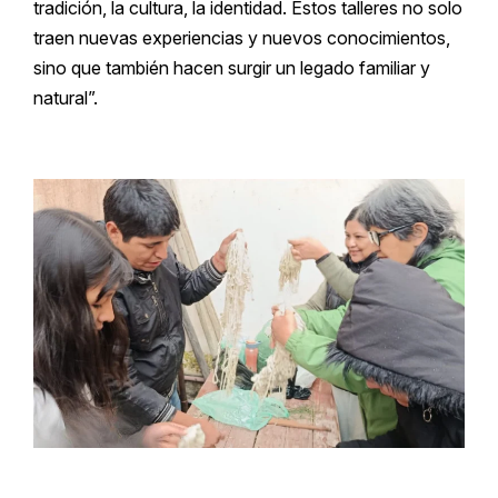
tradición, la cultura, la identidad. Estos talleres no solo
traen nuevas experiencias y nuevos conocimientos,
sino que también hacen surgir un legado familiar y
natural”.