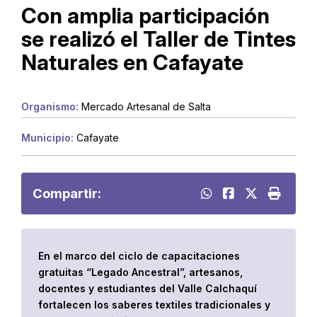
Con amplia participación
se realizó el Taller de Tintes
Naturales en Cafayate
Organismo:
Mercado Artesanal de Salta
Municipio:
Cafayate
Compartir:
En el marco del ciclo de capacitaciones
gratuitas “Legado Ancestral”, artesanos,
docentes y estudiantes del Valle Calchaquí
fortalecen los saberes textiles tradicionales y