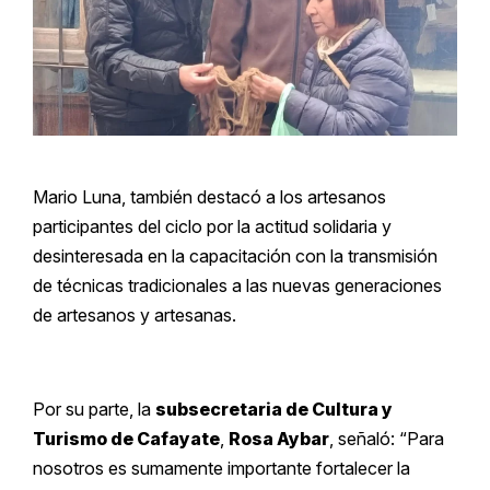
Mario Luna, también destacó a los artesanos
participantes del ciclo por la actitud solidaria y
desinteresada en la capacitación con la transmisión
de técnicas tradicionales a las nuevas generaciones
de artesanos y artesanas.
Por su parte, la
subsecretaria de Cultura y
Turismo de Cafayate
,
Rosa Aybar
, señaló: “Para
nosotros es sumamente importante fortalecer la