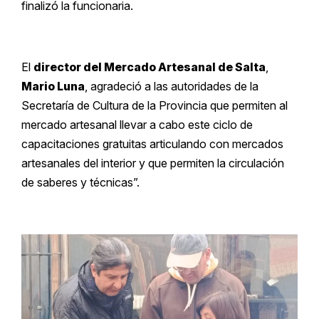
finalizó la funcionaria.
El
director del Mercado Artesanal de Salta
,
Mario Luna
, agradeció a las autoridades de la
Secretaría de Cultura de la Provincia que permiten al
mercado artesanal llevar a cabo este ciclo de
capacitaciones gratuitas articulando con mercados
artesanales del interior y que permiten la circulación
de saberes y técnicas”.