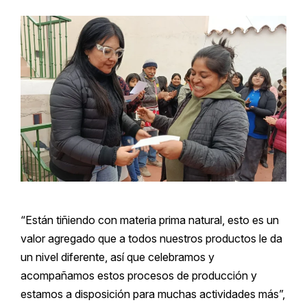
“Están tiñiendo con materia prima natural, esto es un
valor agregado que a todos nuestros productos le da
un nivel diferente, así que celebramos y
acompañamos estos procesos de producción y
estamos a disposición para muchas actividades más”,