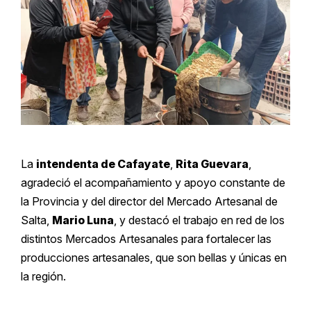
La
intendenta de Cafayate
,
Rita Guevara
,
agradeció el acompañamiento y apoyo constante de
la Provincia y del director del Mercado Artesanal de
Salta,
Mario Luna
, y destacó el trabajo en red de los
distintos Mercados Artesanales para fortalecer las
producciones artesanales, que son bellas y únicas en
la región.