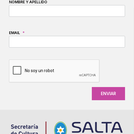
NOMBRE Y APELLIDO
EMAIL
*
CAPTCHA