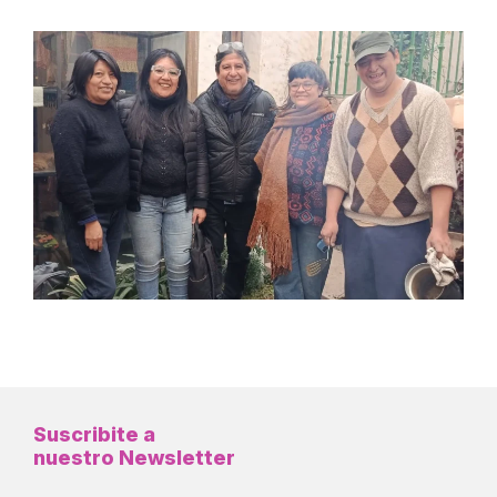
Suscribite a
nuestro Newsletter