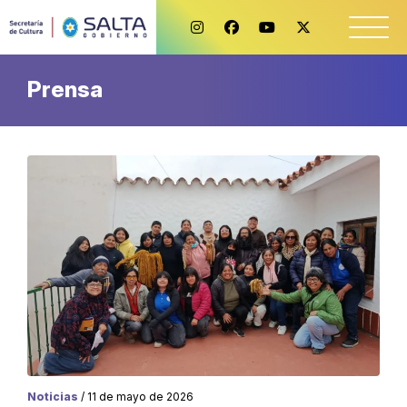
Prensa
Noticias
/ 11 de mayo de 2026