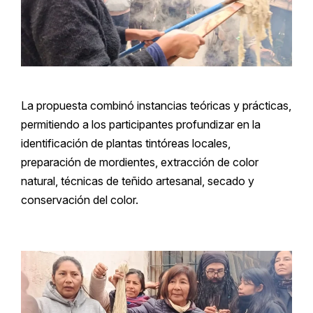
La propuesta combinó instancias teóricas y prácticas,
permitiendo a los participantes profundizar en la
identificación de plantas tintóreas locales,
preparación de mordientes, extracción de color
natural, técnicas de teñido artesanal, secado y
conservación del color.