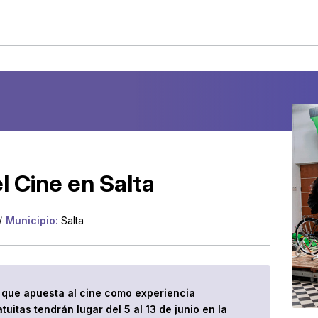
 Cine en Salta
/
Municipio:
Salta
al que apuesta al cine como experiencia
tuitas tendrán lugar del 5 al 13 de junio en la