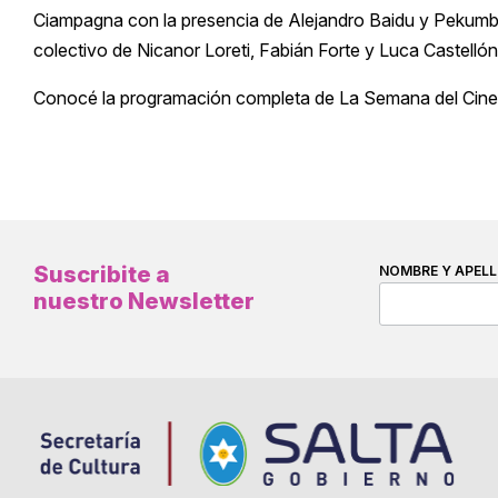
Ciampagna con la presencia de Alejandro Baidu y Pekumbia,
colectivo de Nicanor Loreti, Fabián Forte y Luca Castellón
Conocé la programación completa de La Semana del Cine en 
Suscribite a
NOMBRE Y APELL
nuestro Newsletter