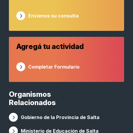
Envienos su consulta
Agregá tu actividad
Completar Formulario
Organismos
Relacionados
Gobierno de la Provincia de Salta
Ministerio de Educación de Salta