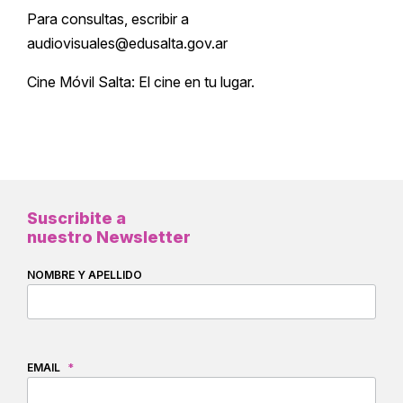
Para consultas, escribir a
audiovisuales@edusalta.gov.ar
Cine Móvil Salta: El cine en tu lugar.
Suscribite a
nuestro Newsletter
NOMBRE Y APELLIDO
EMAIL
*