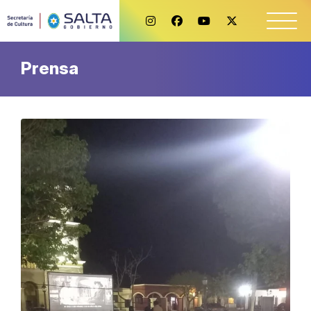
Prensa