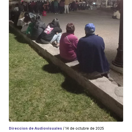
Direccion de Audiovisuales
/ 14 de octubre de 2025