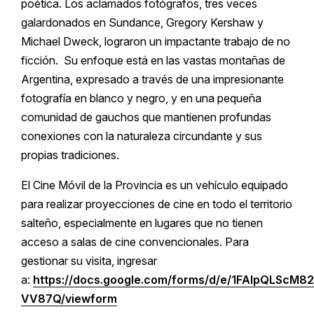
poética. Los aclamados fotógrafos, tres veces
galardonados en Sundance, Gregory Kershaw y
Michael Dweck, lograron un impactante trabajo de no
ficción. Su enfoque está en las vastas montañas de
Argentina, expresado a través de una impresionante
fotografía en blanco y negro, y en una pequeña
comunidad de gauchos que mantienen profundas
conexiones con la naturaleza circundante y sus
propias tradiciones.
El Cine Móvil de la Provincia es un vehículo equipado
para realizar proyecciones de cine en todo el territorio
salteño, especialmente en lugares que no tienen
acceso a salas de cine convencionales. Para
gestionar su visita, ingresar
a:
https://docs.google.com/forms/d/e/1FAIpQLS
VV87Q/viewform