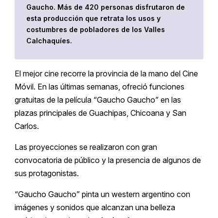
Gaucho. Más de 420 personas disfrutaron de
esta producción que retrata los usos y
costumbres de pobladores de los Valles
Calchaquíes.
El mejor cine recorre la provincia de la mano del Cine
Móvil. En las últimas semanas, ofreció funciones
gratuitas de la película “Gaucho Gaucho” en las
plazas principales de Guachipas, Chicoana y San
Carlos.
Las proyecciones se realizaron con gran
convocatoria de público y la presencia de algunos de
sus protagonistas.
“Gaucho Gaucho” pinta un western argentino con
imágenes y sonidos que alcanzan una belleza