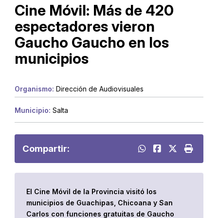
Cine Móvil: Más de 420
espectadores vieron
Gaucho Gaucho en los
municipios
Organismo:
Dirección de Audiovisuales
Municipio:
Salta
Compartir:
El Cine Móvil de la Provincia visitó los
municipios de Guachipas, Chicoana y San
Carlos con funciones gratuitas de Gaucho