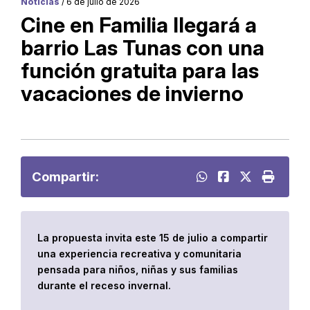
Noticias
/ 6 de julio de 2026
Cine en Familia llegará a
barrio Las Tunas con una
función gratuita para las
vacaciones de invierno
Compartir:
La propuesta invita este 15 de julio a compartir
una experiencia recreativa y comunitaria
pensada para niños, niñas y sus familias
durante el receso invernal.