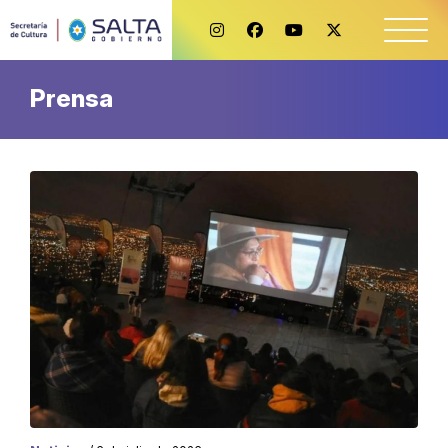
Prensa