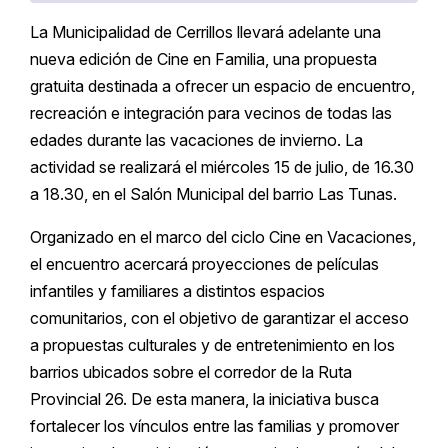
La Municipalidad de Cerrillos llevará adelante una
nueva edición de Cine en Familia, una propuesta
gratuita destinada a ofrecer un espacio de encuentro,
recreación e integración para vecinos de todas las
edades durante las vacaciones de invierno. La
actividad se realizará el miércoles 15 de julio, de 16.30
a 18.30, en el Salón Municipal del barrio Las Tunas.
Organizado en el marco del ciclo Cine en Vacaciones,
el encuentro acercará proyecciones de películas
infantiles y familiares a distintos espacios
comunitarios, con el objetivo de garantizar el acceso
a propuestas culturales y de entretenimiento en los
barrios ubicados sobre el corredor de la Ruta
Provincial 26. De esta manera, la iniciativa busca
fortalecer los vínculos entre las familias y promover