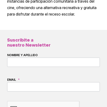
instancias de participación comunitaria a través del
cine, ofreciendo una alternativa recreativa y gratuita
para disfrutar durante el receso escolar.
Suscribite a
nuestro Newsletter
NOMBRE Y APELLIDO
EMAIL
*
CAPTCHA