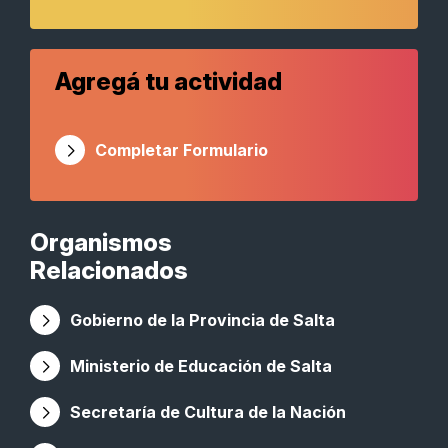
Agregá tu actividad
Completar Formulario
Organismos
Relacionados
Gobierno de la Provincia de Salta
Ministerio de Educación de Salta
Secretaría de Cultura de la Nación