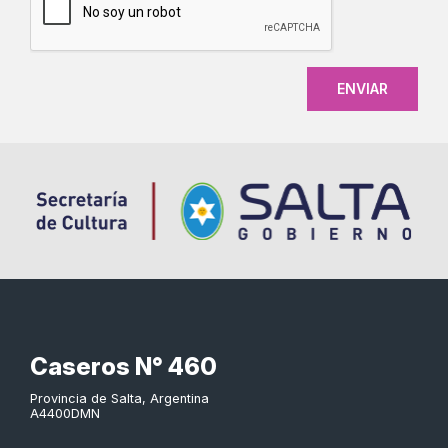
Caseros N° 460
Provincia de Salta, Argentina
A4400DMN