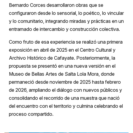
Bernardo Corces desarrollaron obras que se
configuraron desde lo sensorial, lo poético, lo vincular
y lo comunitario, integrando miradas y prácticas en un
entramado de intercambio y construcción colectiva.
Como fruto de esa experiencia se realizó una primera
exposición en abril de 2025 en el Centro Cultural y
Archivo Histórico de Cafayate. Posteriormente, la
propuesta se presentó en una nueva versión en el
Museo de Bellas Artes de Salta Lola Mora, donde
permaneció desde noviembre de 2025 hasta febrero
de 2026, ampliando el diálogo con nuevos públicos y
consolidando el recorrido de una muestra que nació
del encuentro con el territorio y culmina celebrando el
proceso compartido.