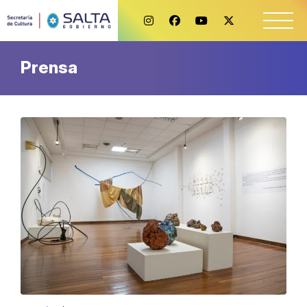
Prensa