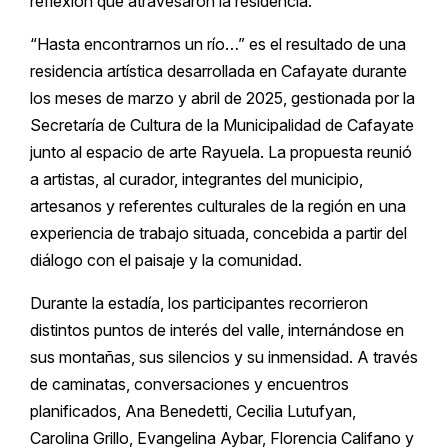
reflexión que atravesaron la residencia.
“Hasta encontrarnos un río…” es el resultado de una
residencia artística desarrollada en Cafayate durante
los meses de marzo y abril de 2025, gestionada por la
Secretaría de Cultura de la Municipalidad de Cafayate
junto al espacio de arte Rayuela. La propuesta reunió
a artistas, al curador, integrantes del municipio,
artesanos y referentes culturales de la región en una
experiencia de trabajo situada, concebida a partir del
diálogo con el paisaje y la comunidad.
Durante la estadía, los participantes recorrieron
distintos puntos de interés del valle, internándose en
sus montañas, sus silencios y su inmensidad. A través
de caminatas, conversaciones y encuentros
planificados, Ana Benedetti, Cecilia Lutufyan,
Carolina Grillo, Evangelina Aybar, Florencia Califano y