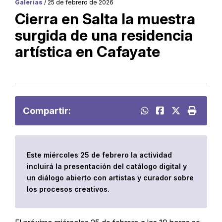
Galerías
/ 25 de febrero de 2026
Cierra en Salta la muestra
surgida de una residencia
artística en Cafayate
Compartir:
Este miércoles 25 de febrero la actividad
incluirá la presentación del catálogo digital y
un diálogo abierto con artistas y curador sobre
los procesos creativos.