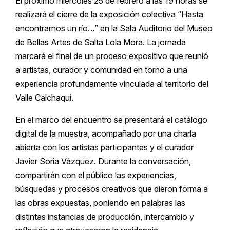
El próximo miércoles 25 de febrero a las 19 horas se
realizará el cierre de la exposición colectiva “Hasta
encontrarnos un río…” en la Sala Auditorio del Museo
de Bellas Artes de Salta Lola Mora. La jornada
marcará el final de un proceso expositivo que reunió
a artistas, curador y comunidad en torno a una
experiencia profundamente vinculada al territorio del
Valle Calchaquí.
En el marco del encuentro se presentará el catálogo
digital de la muestra, acompañado por una charla
abierta con los artistas participantes y el curador
Javier Soria Vázquez. Durante la conversación,
compartirán con el público las experiencias,
búsquedas y procesos creativos que dieron forma a
las obras expuestas, poniendo en palabras las
distintas instancias de producción, intercambio y