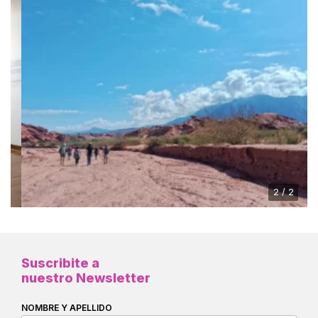
2 / 2
Suscribite a
nuestro Newsletter
NOMBRE Y APELLIDO