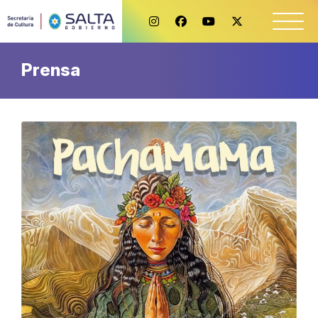
Prensa