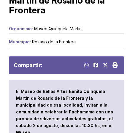
Martín de Rosario de la
Frontera
Organismo:
Museo Quinquela Martín
Municipio:
Rosario de la Frontera
Compartir:
El Museo de Bellas Artes Benito Quinquela
Martín de Rosario de la Frontera y la
municipalidad de esa localidad, invitan a la
comunidad a celebrar la Pachamama con una
jornada de sdiversas actividades gratuitas, el
sábado 2 de agosto, desde las 10.30 hs, en el
Museo.