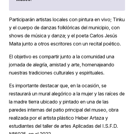
Participarán artistas locales con pintura en vivo; Tinku
y el cuerpo de danzas folklóricas del municipio, con
shows de música y danza; y el poeta Carlos Jesús
Maita junto a otros escritores con un recital poético.
El objetivo es compartir junto a la comunidad una
jornada de alegría, amistad y arte, homenajeando
nuestras tradiciones culturales y espirituales.
Es importante destacar que, en la ocasión, se
restaurará un mural alegórico a la mujer y las raíces de
la madre tierra ubicado y pintado en una de las
paredes internas del patio principal del museo, obra
realizada por el artista plástico Heber Artaza y
estudiantes del taller de artes Aplicadas del I.S.F.D.