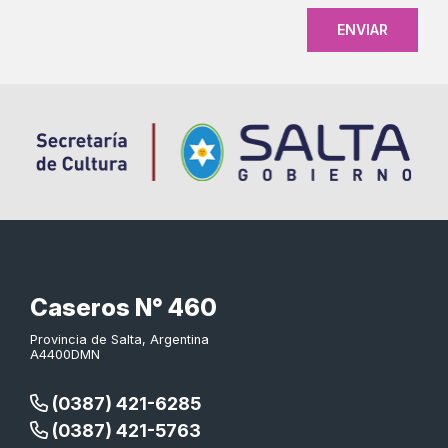
Caseros N° 460
Provincia de Salta, Argentina
A4400DMN
(0387) 421-6285
(0387) 421-5763