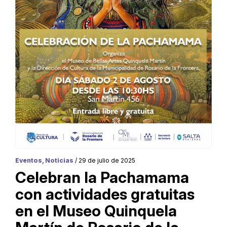
Eventos, Noticias
/ 29 de julio de 2025
Celebran la Pachamama
con actividades gratuitas
en el Museo Quinquela