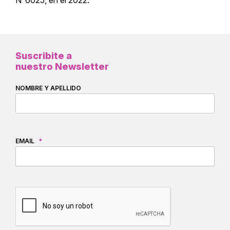
N°6025, en el 2022.
Suscribite a
nuestro Newsletter
NOMBRE Y APELLIDO
EMAIL
*
CAPTCHA