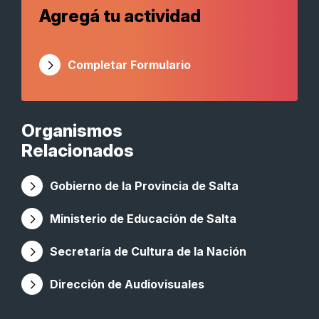
Agregá tu actividad
Completar Formulario
Organismos
Relacionados
Gobierno de la Provincia de Salta
Ministerio de Educación de Salta
Secretaría de Cultura de la Nación
Dirección de Audiovisuales