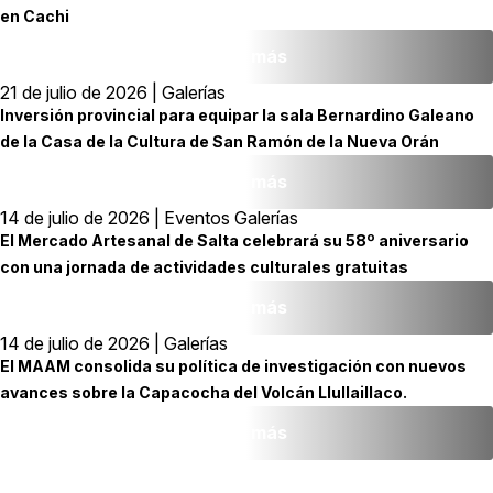
en Cachi
Leer más
21 de julio de 2026 | Galerías
Inversión provincial para equipar la sala Bernardino Galeano
de la Casa de la Cultura de San Ramón de la Nueva Orán
Leer más
14 de julio de 2026 | Eventos Galerías
El Mercado Artesanal de Salta celebrará su 58º aniversario
con una jornada de actividades culturales gratuitas
Leer más
14 de julio de 2026 | Galerías
El MAAM consolida su política de investigación con nuevos
avances sobre la Capacocha del Volcán Llullaillaco.
Leer más