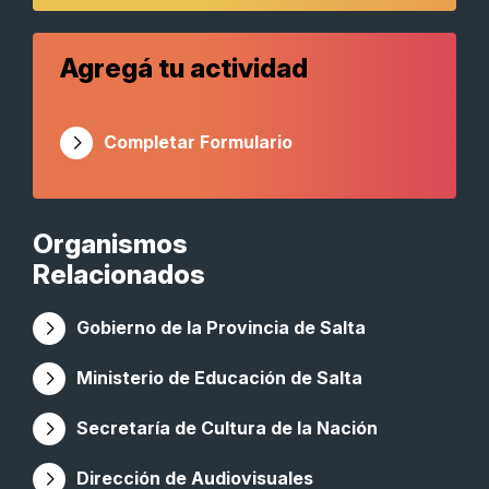
Agregá tu actividad
Completar Formulario
Organismos
Relacionados
Gobierno de la Provincia de Salta
Ministerio de Educación de Salta
Secretaría de Cultura de la Nación
Dirección de Audiovisuales