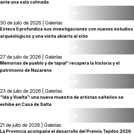
ante una sala colmada
Leer más
30 de julio de 2026 | Galerías
Esteco II profundiza sus investigaciones con nuevos estudios
arqueológicos y una visita abierta al sitio
Leer más
27 de julio de 2026 | Galerías
Memorias de pueblo y de tapial” recupera la historia y el
patrimonio de Nazareno
Leer más
23 de julio de 2026 | Galerías
“Ida y Vuelta”: una nueva muestra de artistas salteños se
exhibe en Casa de Salta
Leer más
21 de julio de 2026 | Galerías
La Provincia acompaña el desarrollo del Premio Tejidos 2026