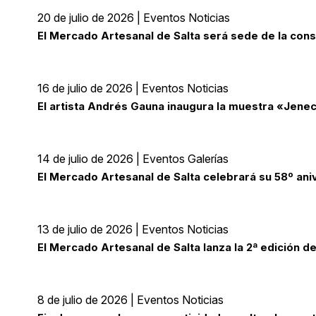
20 de julio de 2026 | Eventos Noticias
El Mercado Artesanal de Salta será sede de la cons
16 de julio de 2026 | Eventos Noticias
El artista Andrés Gauna inaugura la muestra «Jene
14 de julio de 2026 | Eventos Galerías
El Mercado Artesanal de Salta celebrará su 58º aniv
13 de julio de 2026 | Eventos Noticias
El Mercado Artesanal de Salta lanza la 2ª edición d
8 de julio de 2026 | Eventos Noticias