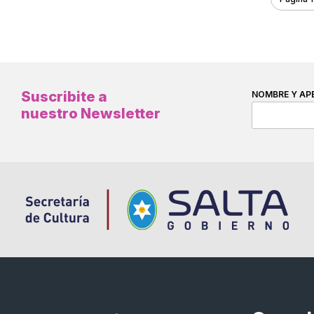
Suscribite a
NOMBRE Y AP
nuestro Newsletter