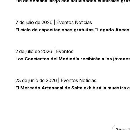
Fin de semana largo con actividades culturales gra
7 de julio de 2026 | Eventos Noticias
El ciclo de capacitaciones gratuitas “Legado Ancest
2 de julio de 2026 | Eventos
Los Conciertos del Mediodía recibirán a los jóvenes 
23 de junio de 2026 | Eventos Noticias
El Mercado Artesanal de Salta exhibirá la muestra c
Página 1