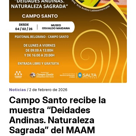
Noticias
/ 2 de febrero de 2026
Campo Santo recibe la
muestra “Deidades
Andinas. Naturaleza
Sagrada” del MAAM