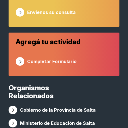
Envienos su consulta
Agregá tu actividad
Completar Formulario
Organismos
Relacionados
Gobierno de la Provincia de Salta
Ministerio de Educación de Salta