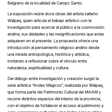
Belgrano de la localidad de Campo Santo.
La exposición reúne doce obras del artista salteño
Walpaq, quien articula el trabajo artístico con la
investigación para acercar al público a la cosmovisión
andina, sus deidades y las resignificaciones que estas
adquieren en el presente. La propuesta ofrece una
introducción al pensamiento religioso andino desde
una mirada antropológica, histórica y artística,
invitando a reflexionar sobre el vínculo entre
naturaleza, espiritualidad y cultura.
Del diálogo entre investigación y creación surgió la
serie artística “Andes Mágicos”, realizada por Walpaq,
que forma parte del Patrimonio Cultural del MAAM y
recorre distintos espacios del interior de la provincia,
con el objetivo de fortalecer el acceso al patrimonio y