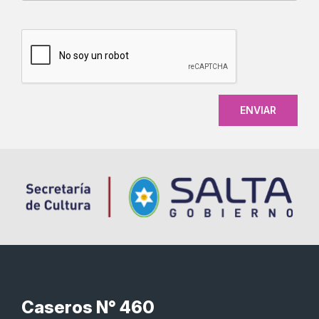
CAPTCHA
Caseros N° 460