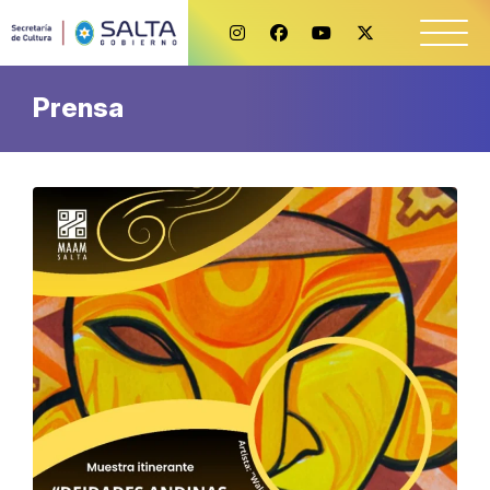
Prensa