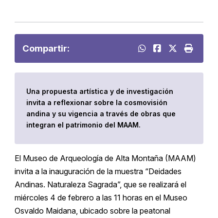
Compartir:
Una propuesta artística y de investigación
invita a reflexionar sobre la cosmovisión
andina y su vigencia a través de obras que
integran el patrimonio del MAAM.
El Museo de Arqueología de Alta Montaña (MAAM)
invita a la inauguración de la muestra “Deidades
Andinas. Naturaleza Sagrada”, que se realizará el
miércoles 4 de febrero a las 11 horas en el Museo
Osvaldo Maidana, ubicado sobre la peatonal