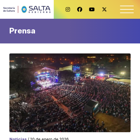
Prensa
Noticias
/ 20 de enero de 2026