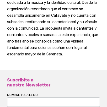
dedicada a la música y la identidad cultural. Desde la
organización recordaron que el certamen se
desarrolla únicamente en Cafayate y no cuenta con
subsedes, reafirmando su carácter local y su vínculo
con la comunidad. La propuesta invita a cantantes y
conjuntos vocales a sumarse a esta experiencia, que
año tras año se consolida como una vidriera
fundamental para quienes sueñan con llegar al
escenario mayor de la Serenata.
Suscribite a
nuestro Newsletter
NOMBRE Y APELLIDO