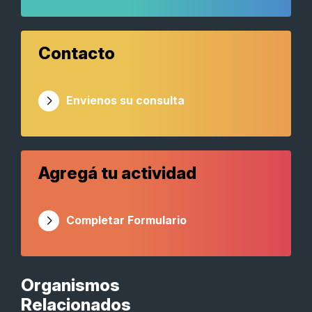
Contacto
Envienos su consulta
Agregá tu actividad
Completar Formulario
Organismos
Relacionados