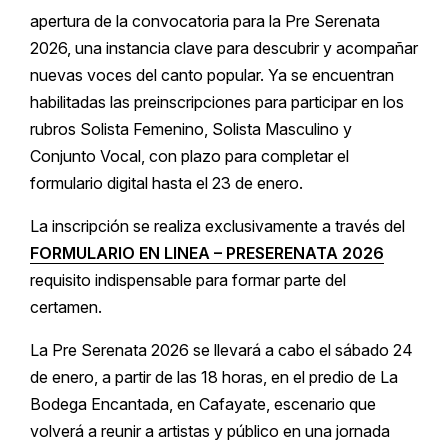
apertura de la convocatoria para la Pre Serenata
2026, una instancia clave para descubrir y acompañar
nuevas voces del canto popular. Ya se encuentran
habilitadas las preinscripciones para participar en los
rubros Solista Femenino, Solista Masculino y
Conjunto Vocal, con plazo para completar el
formulario digital hasta el 23 de enero.
La inscripción se realiza exclusivamente a través del
FORMULARIO EN LINEA – PRESERENATA 2026
requisito indispensable para formar parte del
certamen.
La Pre Serenata 2026 se llevará a cabo el sábado 24
de enero, a partir de las 18 horas, en el predio de La
Bodega Encantada, en Cafayate, escenario que
volverá a reunir a artistas y público en una jornada