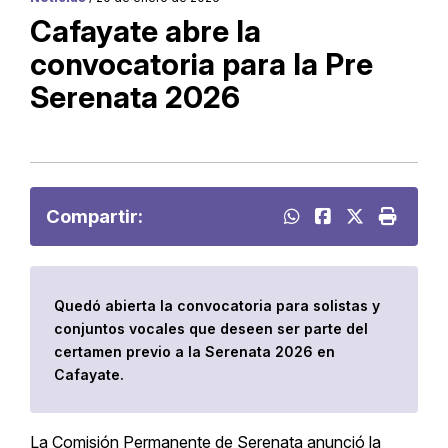
Cafayate abre la
convocatoria para la Pre
Serenata 2026
Compartir:
Quedó abierta la convocatoria para solistas y
conjuntos vocales que deseen ser parte del
certamen previo a la Serenata 2026 en
Cafayate.
La Comisión Permanente de Serenata anunció la