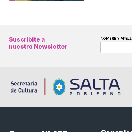
Suscribite a
NOMBRE Y APELL
nuestro Newsletter