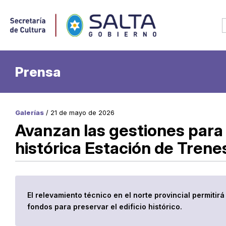
Prensa
Galerías
/ 21 de mayo de 2026
Avanzan las gestiones para 
histórica Estación de Tren
El relevamiento técnico en el norte provincial permitir
fondos para preservar el edificio histórico.