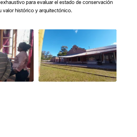
o exhaustivo para evaluar el estado de conservación
u valor histórico y arquitectónico.