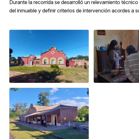
Durante la recorrida se desarrolló un relevamiento técnic
del inmueble y definir criterios de intervención acordes a s