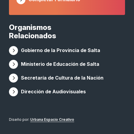
Organismos
Relacionados
Gobierno de la Provincia de Salta
Ministerio de Educación de Salta
Secretaría de Cultura de la Nación
Dirección de Audiovisuales
Diseño por:
Urbana Espacio Creativo