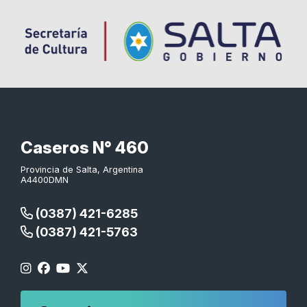
Caseros N° 460
Provincia de Salta, Argentina
A4400DMN
(0387) 421-6285
(0387) 421-5763