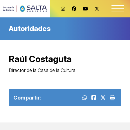
Autoridades
Raúl Costaguta
Director de la Casa de la Cultura
Compartir: