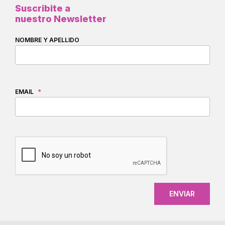
Suscribite a
nuestro Newsletter
NOMBRE Y APELLIDO
EMAIL
*
CAPTCHA