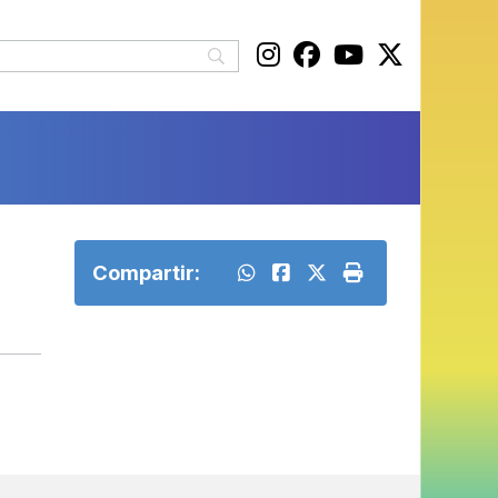
Compartir: