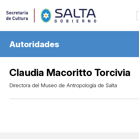
Autoridades
Claudia Macoritto Torcivia
Directora del Museo de Antropología de Salta