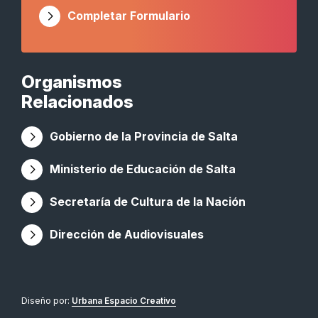
Completar Formulario
Organismos
Relacionados
Gobierno de la Provincia de Salta
Ministerio de Educación de Salta
Secretaría de Cultura de la Nación
Dirección de Audiovisuales
Diseño por:
Urbana Espacio Creativo