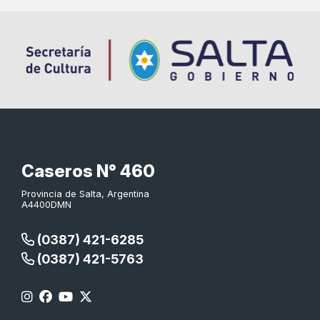
Caseros N° 460
Provincia de Salta, Argentina
A4400DMN
(0387) 421-6285
(0387) 421-5763