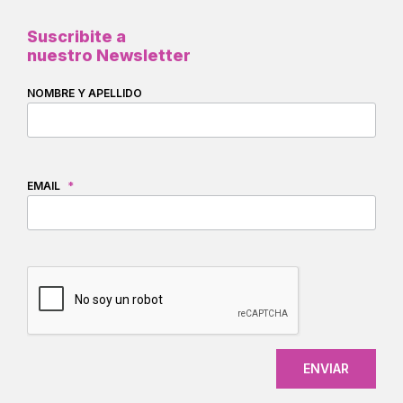
Suscribite a
nuestro Newsletter
NOMBRE Y APELLIDO
EMAIL
*
CAPTCHA