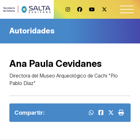
Autoridades
Ana Paula Cevidanes
Directora del Museo Arqueológico de Cachi "Pío
Pablo Díaz"
Compartir: