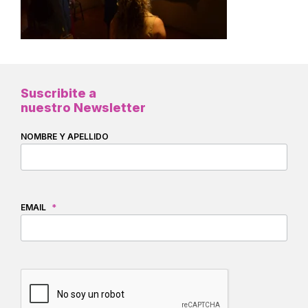
Suscribite a
nuestro Newsletter
NOMBRE Y APELLIDO
EMAIL
*
CAPTCHA