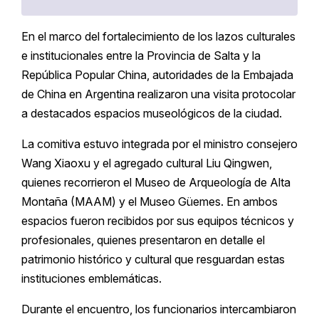
En el marco del fortalecimiento de los lazos culturales
e institucionales entre la Provincia de Salta y la
República Popular China, autoridades de la Embajada
de China en Argentina realizaron una visita protocolar
a destacados espacios museológicos de la ciudad.
La comitiva estuvo integrada por el ministro consejero
Wang Xiaoxu y el agregado cultural Liu Qingwen,
quienes recorrieron el Museo de Arqueología de Alta
Montaña (MAAM) y el Museo Güemes. En ambos
espacios fueron recibidos por sus equipos técnicos y
profesionales, quienes presentaron en detalle el
patrimonio histórico y cultural que resguardan estas
instituciones emblemáticas.
Durante el encuentro, los funcionarios intercambiaron