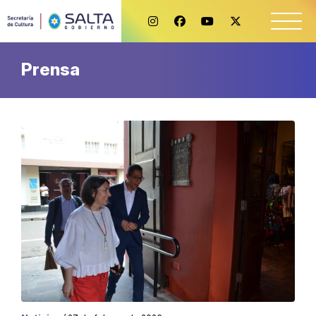
Prensa