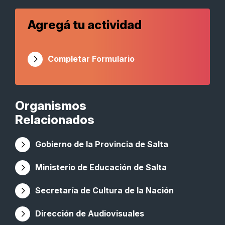
Agregá tu actividad
Completar Formulario
Organismos
Relacionados
Gobierno de la Provincia de Salta
Ministerio de Educación de Salta
Secretaría de Cultura de la Nación
Dirección de Audiovisuales