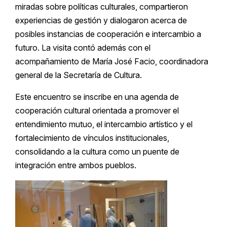
miradas sobre políticas culturales, compartieron
experiencias de gestión y dialogaron acerca de
posibles instancias de cooperación e intercambio a
futuro. La visita contó además con el
acompañamiento de María José Facio, coordinadora
general de la Secretaría de Cultura.
Este encuentro se inscribe en una agenda de
cooperación cultural orientada a promover el
entendimiento mutuo, el intercambio artístico y el
fortalecimiento de vínculos institucionales,
consolidando a la cultura como un puente de
integración entre ambos pueblos.