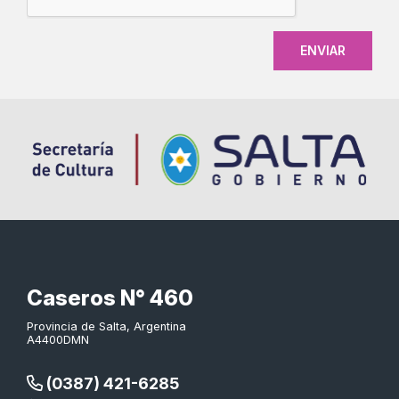
Caseros N° 460
Provincia de Salta, Argentina
A4400DMN
(0387) 421-6285