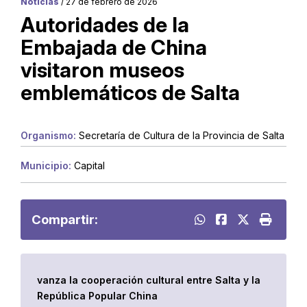
Noticias
/ 27 de febrero de 2026
Autoridades de la
Embajada de China
visitaron museos
emblemáticos de Salta
Organismo:
Secretaría de Cultura de la Provincia de Salta
Municipio:
Capital
Compartir:
vanza la cooperación cultural entre Salta y la
República Popular China