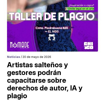
Noticias
/ 20 de mayo de 2026
Artistas salteños y
gestores podrán
capacitarse sobre
derechos de autor, IA y
plagio