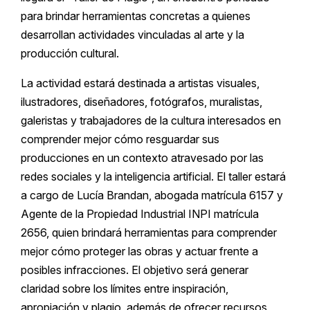
para brindar herramientas concretas a quienes
desarrollan actividades vinculadas al arte y la
producción cultural.
La actividad estará destinada a artistas visuales,
ilustradores, diseñadores, fotógrafos, muralistas,
galeristas y trabajadores de la cultura interesados en
comprender mejor cómo resguardar sus
producciones en un contexto atravesado por las
redes sociales y la inteligencia artificial. El taller estará
a cargo de Lucía Brandan, abogada matrícula 6157 y
Agente de la Propiedad Industrial INPI matrícula
2656, quien brindará herramientas para comprender
mejor cómo proteger las obras y actuar frente a
posibles infracciones. El objetivo será generar
claridad sobre los límites entre inspiración,
apropiación y plagio, además de ofrecer recursos