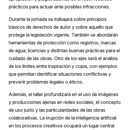
prácticos para actuar ante posibles infracciones.
Durante la jornada se trabajará sobre principios
básicos de derechos de autor y sobre aquello que
protege la legislación vigente. También se abordarán
herramientas de protección como registros, marcas
de agua, licencias y distintas buenas prácticas para el
cuidado de las obras. Otro de los ejes será el análisis
de los límites entre inspiración y copia, con ejemplos
que permitan identificar situaciones conflictivas y
prevenir problemas legales o éticos.
Además, el taller profundizará en el uso de imágenes
y producciones ajenas en redes sociales, el concepto
de uso justo y las particularidades de las obras
colaborativas. La irrupción de la inteligencia artificial
en los procesos creativos ocupará un lugar central