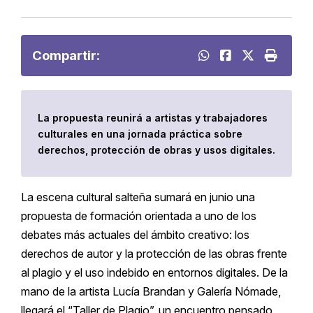
Compartir:
La propuesta reunirá a artistas y trabajadores
culturales en una jornada práctica sobre
derechos, protección de obras y usos digitales.
La escena cultural salteña sumará en junio una
propuesta de formación orientada a uno de los
debates más actuales del ámbito creativo: los
derechos de autor y la protección de las obras frente
al plagio y el uso indebido en entornos digitales. De la
mano de la artista Lucía Brandan y Galería Nómade,
llegará el “Taller de Plagio”, un encuentro pensado