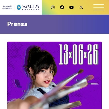
Prensa