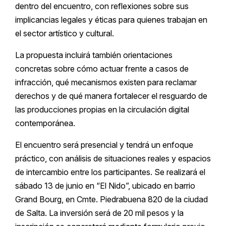
dentro del encuentro, con reflexiones sobre sus
implicancias legales y éticas para quienes trabajan en
el sector artístico y cultural.
La propuesta incluirá también orientaciones
concretas sobre cómo actuar frente a casos de
infracción, qué mecanismos existen para reclamar
derechos y de qué manera fortalecer el resguardo de
las producciones propias en la circulación digital
contemporánea.
El encuentro será presencial y tendrá un enfoque
práctico, con análisis de situaciones reales y espacios
de intercambio entre los participantes. Se realizará el
sábado 13 de junio en “El Nido”, ubicado en barrio
Grand Bourg, en Cmte. Piedrabuena 820 de la ciudad
de Salta. La inversión será de 20 mil pesos y la