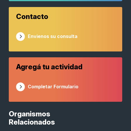
Contacto
Envienos su consulta
Agregá tu actividad
Completar Formulario
Organismos
Relacionados