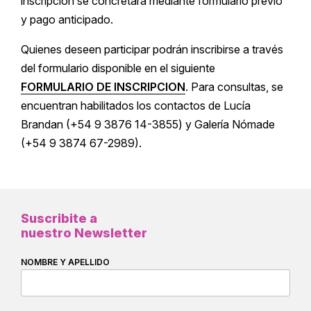
inscripción se concretará mediante formulario previo
y pago anticipado.
Quienes deseen participar podrán inscribirse a través
del formulario disponible en el siguiente
FORMULARIO DE INSCRIPCION
. Para consultas, se
encuentran habilitados los contactos de Lucía
Brandan (+54 9 3876 14-3855) y Galería Nómade
(+54 9 3874 67-2989).
Suscribite a
nuestro Newsletter
NOMBRE Y APELLIDO