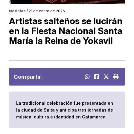
Noticias
/ 21 de enero de 2026
Artistas salteños se lucirán
en la Fiesta Nacional Santa
María la Reina de Yokavil
Compartir:
La tradicional celebración fue presentada en
la ciudad de Salta y anticipa tres jornadas de
música, cultura e identidad en Catamarca.