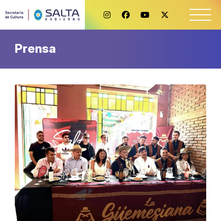
Prensa