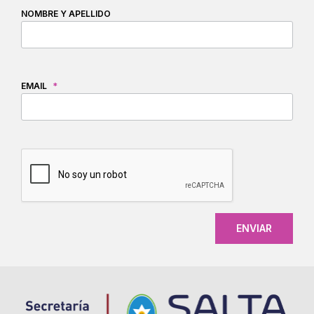
NOMBRE Y APELLIDO
EMAIL
*
CAPTCHA