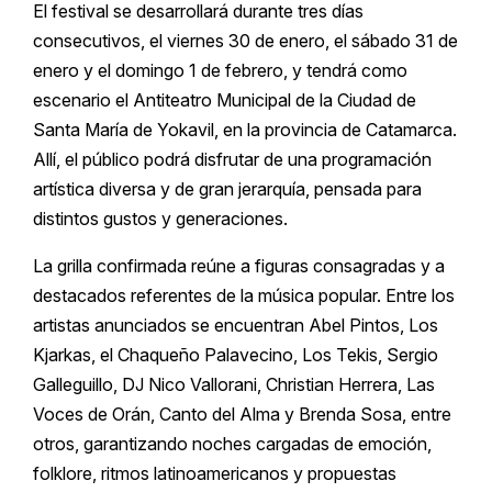
El festival se desarrollará durante tres días
consecutivos, el viernes 30 de enero, el sábado 31 de
enero y el domingo 1 de febrero, y tendrá como
escenario el Antiteatro Municipal de la Ciudad de
Santa María de Yokavil, en la provincia de Catamarca.
Allí, el público podrá disfrutar de una programación
artística diversa y de gran jerarquía, pensada para
distintos gustos y generaciones.
La grilla confirmada reúne a figuras consagradas y a
destacados referentes de la música popular. Entre los
artistas anunciados se encuentran Abel Pintos, Los
Kjarkas, el Chaqueño Palavecino, Los Tekis, Sergio
Galleguillo, DJ Nico Vallorani, Christian Herrera, Las
Voces de Orán, Canto del Alma y Brenda Sosa, entre
otros, garantizando noches cargadas de emoción,
folklore, ritmos latinoamericanos y propuestas