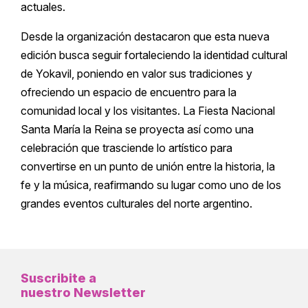
actuales.
Desde la organización destacaron que esta nueva
edición busca seguir fortaleciendo la identidad cultural
de Yokavil, poniendo en valor sus tradiciones y
ofreciendo un espacio de encuentro para la
comunidad local y los visitantes. La Fiesta Nacional
Santa María la Reina se proyecta así como una
celebración que trasciende lo artístico para
convertirse en un punto de unión entre la historia, la
fe y la música, reafirmando su lugar como uno de los
grandes eventos culturales del norte argentino.
Suscribite a
nuestro Newsletter