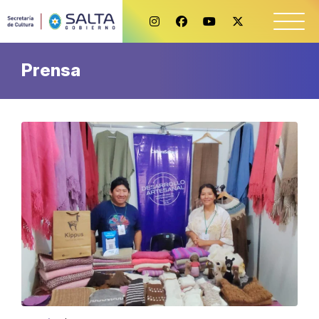
Prensa