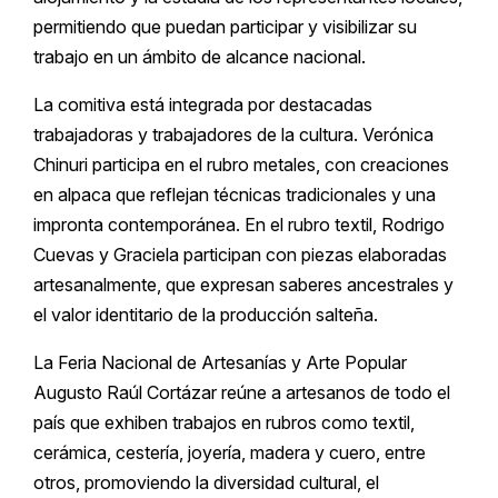
permitiendo que puedan participar y visibilizar su
trabajo en un ámbito de alcance nacional.
La comitiva está integrada por destacadas
trabajadoras y trabajadores de la cultura. Verónica
Chinuri participa en el rubro metales, con creaciones
en alpaca que reflejan técnicas tradicionales y una
impronta contemporánea. En el rubro textil, Rodrigo
Cuevas y Graciela participan con piezas elaboradas
artesanalmente, que expresan saberes ancestrales y
el valor identitario de la producción salteña.
La Feria Nacional de Artesanías y Arte Popular
Augusto Raúl Cortázar reúne a artesanos de todo el
país que exhiben trabajos en rubros como textil,
cerámica, cestería, joyería, madera y cuero, entre
otros, promoviendo la diversidad cultural, el