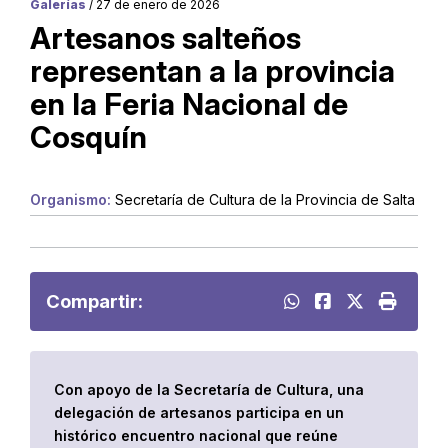
Galerías
/ 27 de enero de 2026
Artesanos salteños
representan a la provincia
en la Feria Nacional de
Cosquín
Organismo:
Secretaría de Cultura de la Provincia de Salta
Compartir:
Con apoyo de la Secretaría de Cultura, una
delegación de artesanos participa en un
histórico encuentro nacional que reúne