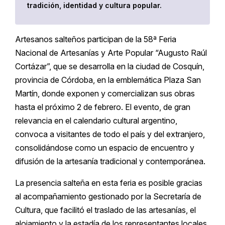
tradición, identidad y cultura popular.
Artesanos salteños participan de la 58ª Feria
Nacional de Artesanías y Arte Popular “Augusto Raúl
Cortázar”, que se desarrolla en la ciudad de Cosquín,
provincia de Córdoba, en la emblemática Plaza San
Martín, donde exponen y comercializan sus obras
hasta el próximo 2 de febrero. El evento, de gran
relevancia en el calendario cultural argentino,
convoca a visitantes de todo el país y del extranjero,
consolidándose como un espacio de encuentro y
difusión de la artesanía tradicional y contemporánea.
La presencia salteña en esta feria es posible gracias
al acompañamiento gestionado por la Secretaría de
Cultura, que facilitó el traslado de las artesanías, el
alojamiento y la estadía de los representantes locales,