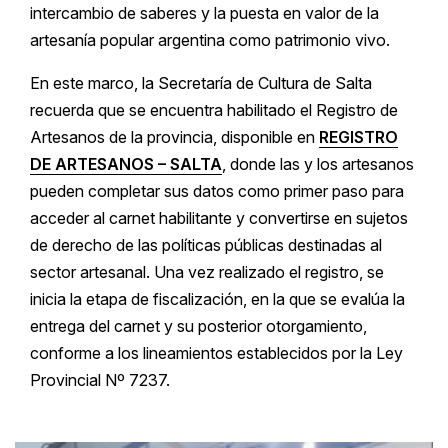
intercambio de saberes y la puesta en valor de la
artesanía popular argentina como patrimonio vivo.
En este marco, la Secretaría de Cultura de Salta
recuerda que se encuentra habilitado el Registro de
Artesanos de la provincia, disponible en
REGISTRO
DE ARTESANOS – SALTA
, donde las y los artesanos
pueden completar sus datos como primer paso para
acceder al carnet habilitante y convertirse en sujetos
de derecho de las políticas públicas destinadas al
sector artesanal. Una vez realizado el registro, se
inicia la etapa de fiscalización, en la que se evalúa la
entrega del carnet y su posterior otorgamiento,
conforme a los lineamientos establecidos por la Ley
Provincial Nº 7237.