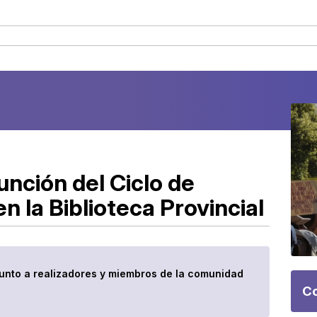
nción del Ciclo de
 la Biblioteca Provincial
 junto a realizadores y miembros de la comunidad
Co