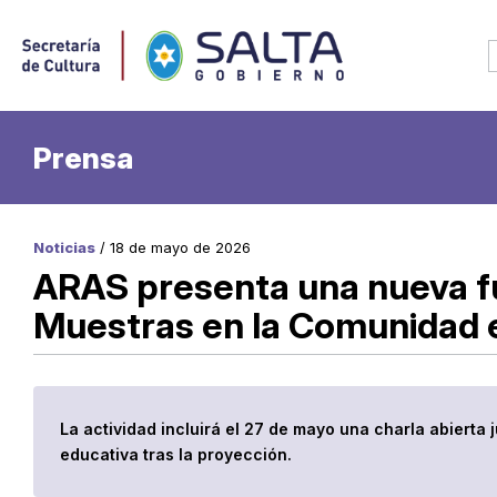
Prensa
Noticias
/ 18 de mayo de 2026
ARAS presenta una nueva fu
Muestras en la Comunidad en
La actividad incluirá el 27 de mayo una charla abierta
educativa tras la proyección.