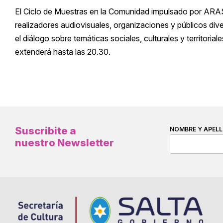
El Ciclo de Muestras en la Comunidad impulsado por ARA
realizadores audiovisuales, organizaciones y públicos di
el diálogo sobre temáticas sociales, culturales y territorial
extenderá hasta las 20.30.
Suscribite a
NOMBRE Y APELL
nuestro Newsletter