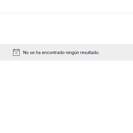
No se ha encontrado ningún resultado.