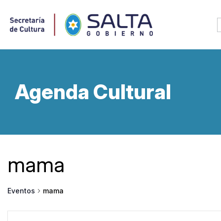
Agenda Cultural
mama
mama
Eventos
Navegación