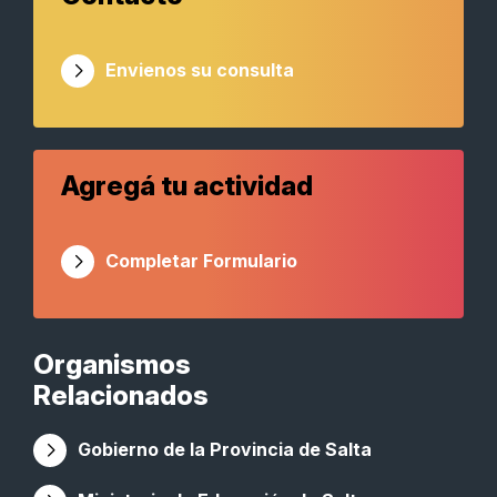
Envienos su consulta
Agregá tu actividad
Completar Formulario
Organismos
Relacionados
Gobierno de la Provincia de Salta