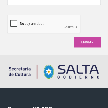
CAPTCHA