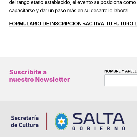
del rango etario establecido, el evento se posiciona com
capacitarse y dar un paso más en su desarrollo laboral.
FORMULARIO DE INSCRIPCION «ACTIVA TU FUTURO
Suscribite a
NOMBRE Y APELL
nuestro Newsletter