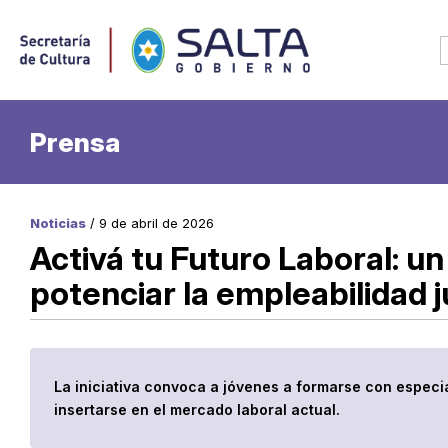
Prensa
Noticias
/ 9 de abril de 2026
Activá tu Futuro Laboral: u
potenciar la empleabilidad j
La iniciativa convoca a jóvenes a formarse con especia
insertarse en el mercado laboral actual.