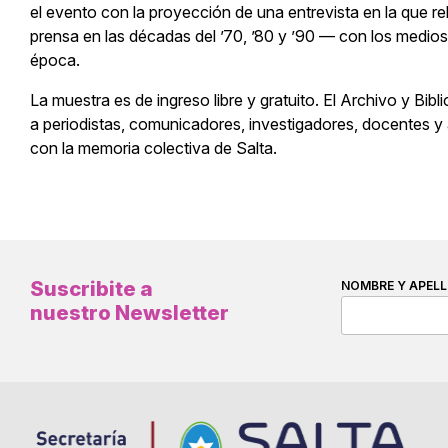
el evento con la proyección de una entrevista en la que re
prensa en las décadas del ’70, ’80 y ’90 — con los medios,
época.
La muestra es de ingreso libre y gratuito. El Archivo y Bibl
a periodistas, comunicadores, investigadores, docentes y 
con la memoria colectiva de Salta.
Suscribite a
NOMBRE Y APELL
nuestro Newsletter