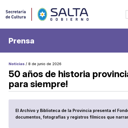
Prensa
Noticias
/ 8 de junio de 2026
50 años de historia provinci
para siempre!
El Archivo y Biblioteca de la Provincia presenta el Fo
documentos, fotografías y registros fílmicos que narra