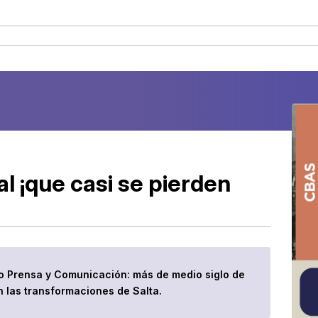
al ¡que casi se pierden
ndo Prensa y Comunicación: más de medio siglo de
n las transformaciones de Salta.