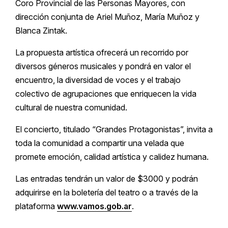
Coro Provincial de las Personas Mayores, con
dirección conjunta de Ariel Muñoz, María Muñoz y
Blanca Zintak.
La propuesta artística ofrecerá un recorrido por
diversos géneros musicales y pondrá en valor el
encuentro, la diversidad de voces y el trabajo
colectivo de agrupaciones que enriquecen la vida
cultural de nuestra comunidad.
El concierto, titulado “Grandes Protagonistas”, invita a
toda la comunidad a compartir una velada que
promete emoción, calidad artística y calidez humana.
Las entradas tendrán un valor de $3000 y podrán
adquirirse en la boletería del teatro o a través de la
plataforma
www.vamos.gob.ar
.