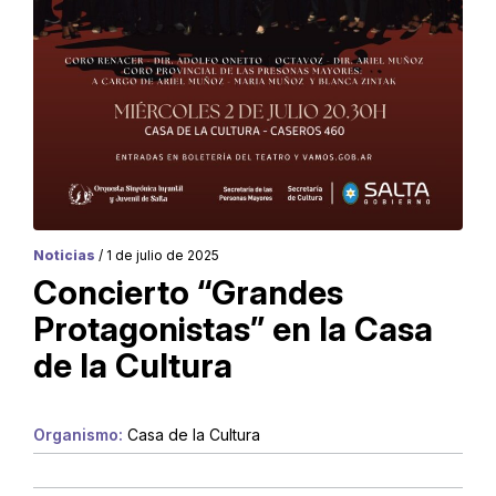
Noticias
/ 1 de julio de 2025
Concierto “Grandes
Protagonistas” en la Casa
de la Cultura
Organismo:
Casa de la Cultura