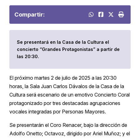
Compartir:
Se presentará en la Casa de la Cultura el
concierto “Grandes Protagonistas” a partir de
las 20:30.
El próximo martes 2 de julio de 2025 a las 20:30
horas, la Sala Juan Carlos Dávalos de la Casa de la
Cultura será escenario de un emotivo Concierto Coral
protagonizado por tres destacadas agrupaciones
vocales integradas por Personas Mayores.
Se presentarán el Coro Renacer, bajo la dirección de
Adolfo Onetto; Octavoz, dirigido por Ariel Muñoz; y el