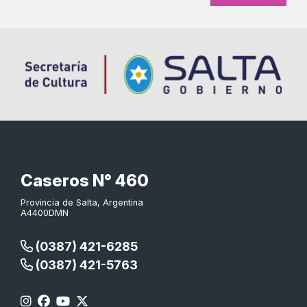
Caseros N° 460
Provincia de Salta, Argentina
A4400DMN
(0387) 421-6285
(0387) 421-5763