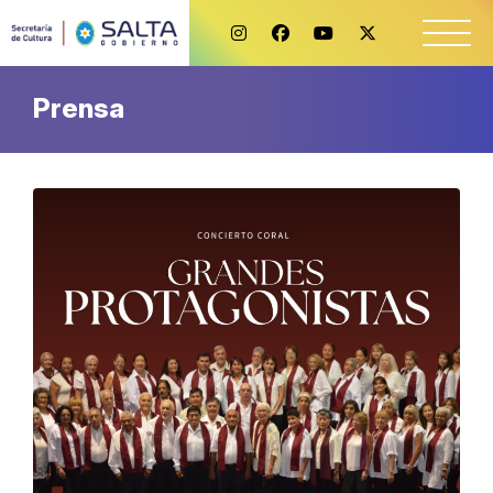
Prensa