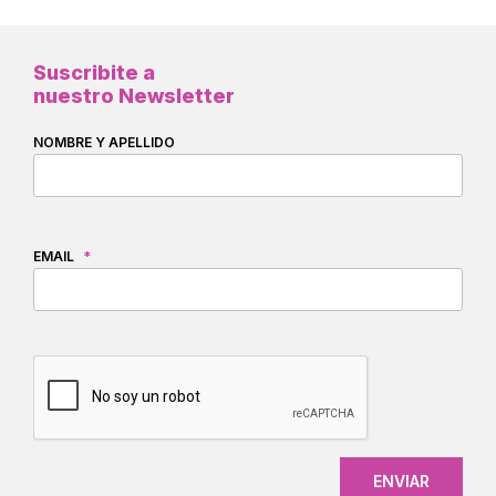
Suscribite a
nuestro Newsletter
NOMBRE Y APELLIDO
EMAIL
*
CAPTCHA