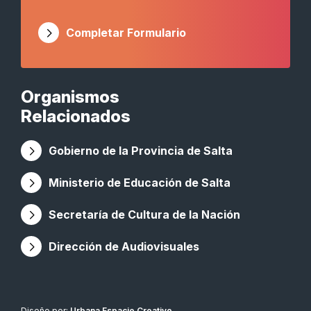
Completar Formulario
Organismos
Relacionados
Gobierno de la Provincia de Salta
Ministerio de Educación de Salta
Secretaría de Cultura de la Nación
Dirección de Audiovisuales
Diseño por:
Urbana Espacio Creativo