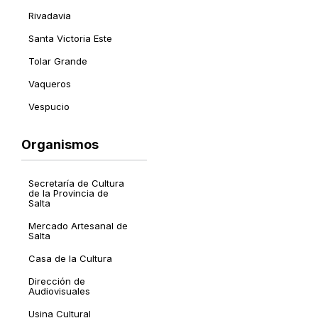
Rivadavia
Santa Victoria Este
Tolar Grande
Vaqueros
Vespucio
Organismos
Secretaría de Cultura
Organismos
de la Provincia de
Salta
Mercado Artesanal de
Salta
Casa de la Cultura
Dirección de
Audiovisuales
Usina Cultural