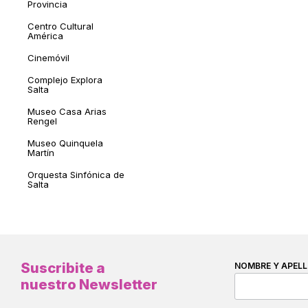
Provincia
Centro Cultural
América
Cinemóvil
Complejo Explora
Salta
Museo Casa Arias
Rengel
Museo Quinquela
Martín
Orquesta Sinfónica de
Salta
Suscribite a
NOMBRE Y APELL
nuestro Newsletter