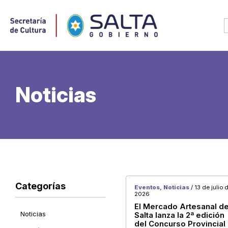
Noticias
Categorías
Eventos, Noticias
/ 13 de julio 
2026
El Mercado Artesanal d
Noticias
Salta lanza la 2ª edición
Categorías
del Concurso Provincial