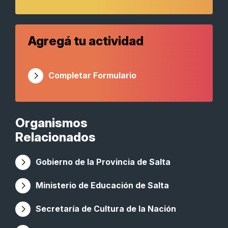
Agregá tu actividad
Completar Formulario
Organismos
Relacionados
Gobierno de la Provincia de Salta
Ministerio de Educación de Salta
Secretaría de Cultura de la Nación