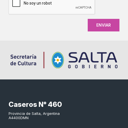
Caseros N° 460
Provincia de Salta, Argentina
A4400DMN