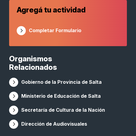
Agregá tu actividad
Completar Formulario
Organismos
Relacionados
Gobierno de la Provincia de Salta
Ministerio de Educación de Salta
Secretaría de Cultura de la Nación
Dirección de Audiovisuales